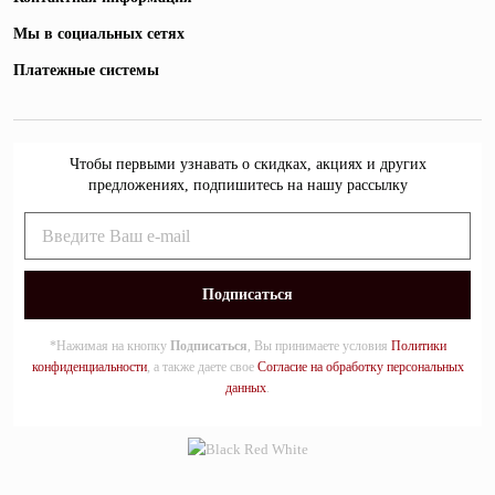
Мы в социальных сетях
Платежные системы
Чтобы первыми узнавать о скидках, акциях и других
предложениях, подпишитесь на нашу рассылку
*Нажимая на кнопку
Подписаться
, Вы принимаете условия
Политики
конфиденциальности
, а также даете свое
Согласие на обработку персональных
данных
.