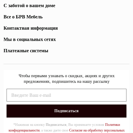
С заботой о вашем доме
Все о БРВ Мебель
Контактная информация
Мы в социальных сетях
Платежные системы
Чтобы первыми узнавать о скидках, акциях и других
предложениях, подпишитесь на нашу рассылку
*Нажимая на кнопку
Подписаться
, Вы принимаете условия
Политики
конфиденциальности
, а также даете свое
Согласие на обработку персональных