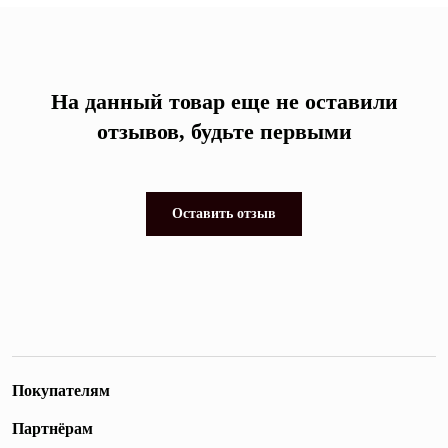
На данный товар еще не оставили
отзывов, будьте первыми
Оставить отзыв
Покупателям
Партнёрам