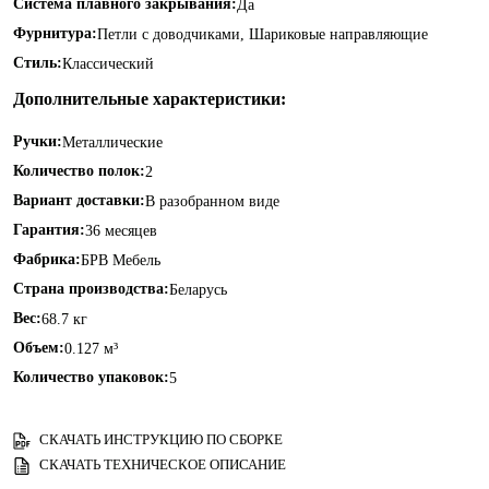
Система плавного закрывания:
Да
Фурнитура:
Петли с доводчиками, Шариковые направляющие
Стиль:
Классический
Дополнительные характеристики:
Ручки:
Металлические
Количество полок:
2
Вариант доставки:
В разобранном виде
Гарантия:
36 месяцев
Фабрика:
БРВ Мебель
Страна производства:
Беларусь
Вес:
68.7 кг
Объем:
0.127 м³
Количество упаковок:
5
СКАЧАТЬ ИНСТРУКЦИЮ ПО СБОРКЕ
СКАЧАТЬ ТЕХНИЧЕСКОЕ ОПИСАНИЕ