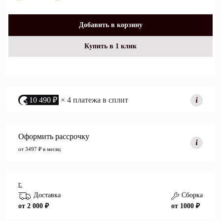
Добавить в корзину
Купить в 1 клик
10 490 ₽
× 4 платежа в сплит
Оформить рассрочку
от 3497 ₽ в месяц
г.
Доставка
Сборка
от 2 000 ₽
от 1000 ₽