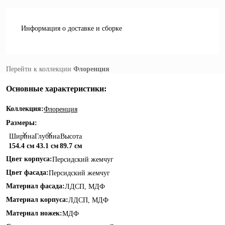
Информация о доставке и сборке
Перейти к коллекции
Флоренция
Основные характеристики:
Коллекция:
Флоренция
Размеры:
Ширина
Глубина
Высота
154.4 см
43.1 см
89.7 см
Цвет корпуса:
Персидский жемчуг
Цвет фасада:
Персидский жемчуг
Материал фасада:
ЛДСП, МДФ
Материал корпуса:
ЛДСП, МДФ
Материал ножек:
МДФ