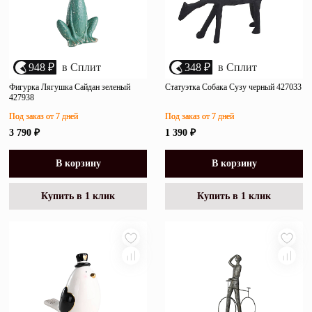
948 ₽
в Сплит
348 ₽
в Сплит
Фигурка Лягушка Сайдан зеленый
Статуэтка Собака Сузу черный 427033
427938
Под заказ от 7 дней
Под заказ от 7 дней
3 790 ₽
1 390 ₽
В корзину
В корзину
Купить в 1 клик
Купить в 1 клик