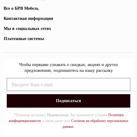
Все о БРВ Мебель
Контактная информация
Мы в социальных сетях
Платежные системы
Чтобы первыми узнавать о скидках, акциях и других
предложениях, подпишитесь на нашу рассылку
*Нажимая на кнопку
Подписаться
, Вы принимаете условия
Политики
конфиденциальности
, а также даете свое
Согласие на обработку персональных
данных
.