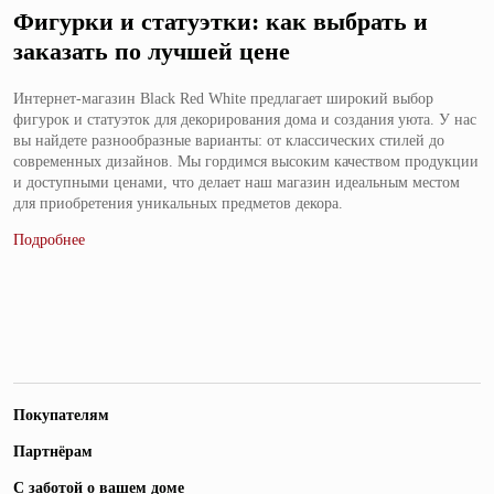
Фигурки и статуэтки: как выбрать и
заказать по лучшей цене
Интернет-магазин Black Red White предлагает широкий выбор
фигурок и статуэток для декорирования дома и создания уюта. У нас
вы найдете разнообразные варианты: от классических стилей до
современных дизайнов. Мы гордимся высоким качеством продукции
и доступными ценами, что делает наш магазин идеальным местом
для приобретения уникальных предметов декора.
Покупателям
Партнёрам
С заботой о вашем доме