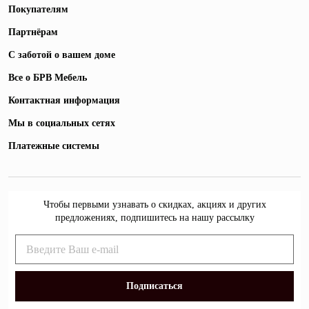
Покупателям
Партнёрам
С заботой о вашем доме
Все о БРВ Мебель
Контактная информация
Мы в социальных сетях
Платежные системы
Чтобы первыми узнавать о скидках, акциях и других
предложениях, подпишитесь на нашу рассылку