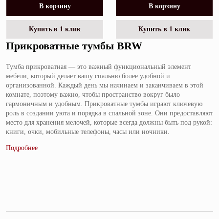
В корзину
В корзину
Купить в 1 клик
Купить в 1 клик
Прикроватные тумбы BRW
Тумба прикроватная — это важный функциональный элемент
мебели, который делает вашу спальню более удобной и
организованной. Каждый день мы начинаем и заканчиваем в этой
комнате, поэтому важно, чтобы пространство вокруг было
гармоничным и удобным. Прикроватные тумбы играют ключевую
роль в создании уюта и порядка в спальной зоне. Они предоставляют
место для хранения мелочей, которые всегда должны быть под рукой:
книги, очки, мобильные телефоны, часы или ночники.