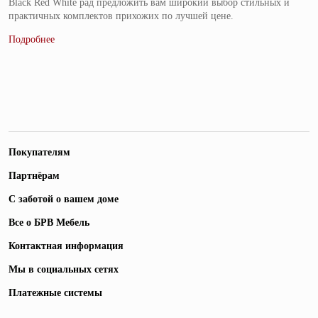
Black Red White рад предложить вам широкий выбор стильных и
практичных комплектов прихожих по лучшей цене.
Покупателям
Партнёрам
С заботой о вашем доме
Все о БРВ Мебель
Контактная информация
Мы в социальных сетях
Платежные системы