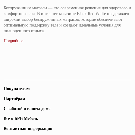
Беспружинные матрасы — это современное решение для здорового и
комфортного сна. В интернет-магазине Black Red White представлен
широкий выбор беспружинных матрасов, которые обеспечивают
оптимальную поддержку тела и создают идеальные условия для
полноценного отдыха.
Покупателям
Партнёрам
С заботой о вашем доме
Все о БРВ Мебель
Контактная информация