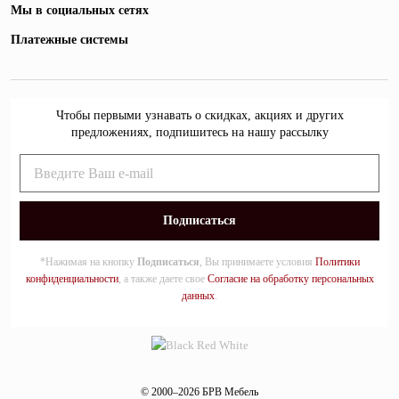
Мы в социальных сетях
Платежные системы
Чтобы первыми узнавать о скидках, акциях и других
предложениях, подпишитесь на нашу рассылку
*Нажимая на кнопку
Подписаться
, Вы принимаете условия
Политики
конфиденциальности
, а также даете свое
Согласие на обработку персональных
данных
.
© 2000–2026 БРВ Мебель