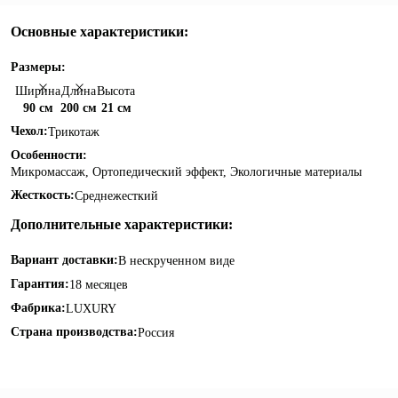
Основные характеристики:
Размеры:
Ширина
Длина
Высота
90 см
200 см
21 см
Чехол:
Трикотаж
Особенности:
Микромассаж, Ортопедический эффект, Экологичные материалы
Жесткость:
Среднежесткий
Дополнительные характеристики:
Вариант доставки:
В нескрученном виде
Гарантия:
18 месяцев
Фабрика:
LUXURY
Страна производства:
Россия