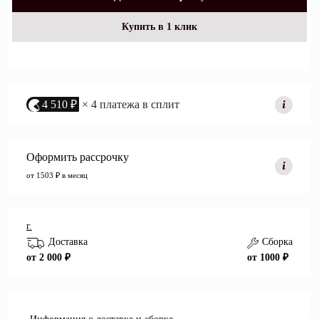
Купить в 1 клик
4 510 ₽
× 4 платежа в сплит
Оформить рассрочку
от 1503 ₽ в месяц
г.
Доставка
Сборка
от 2 000 ₽
от 1000 ₽