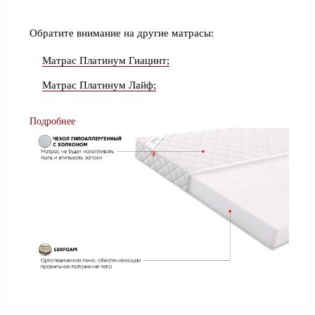
Обратите внимание на другие матрасы:
Матрас Платинум Гиацинт;
Матрас Платинум Лайф;
Подробнее