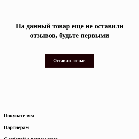
На данный товар еще не оставили
отзывов, будьте первыми
Оставить отзыв
Покупателям
Партнёрам