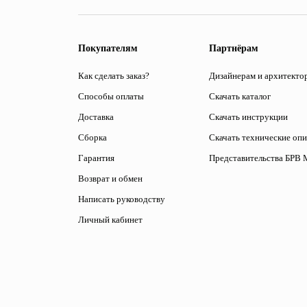
Покупателям
Партнёрам
Как сделать заказ?
Дизайнерам и архитекто
Способы оплаты
Скачать каталог
Доставка
Скачать инструкции
Сборка
Скачать технические оп
Гарантия
Представительства БРВ 
Возврат и обмен
Написать руководству
Личный кабинет