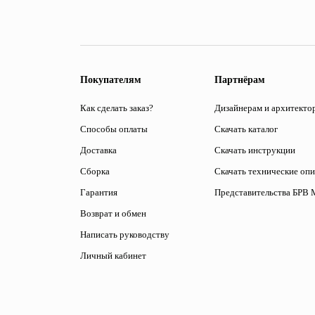
Покупателям
Партнёрам
Как сделать заказ?
Дизайнерам и архитекто
Способы оплаты
Скачать каталог
Доставка
Скачать инструкции
Сборка
Скачать технические оп
Гарантия
Представительства БРВ 
Возврат и обмен
Написать руководству
Личный кабинет