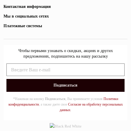
Контактная информация
Мы в социальных сетях
Платежные системы
Чтобы первыми узнавать о скидках, акциях и других
предложениях, подпишитесь на нашу рассылку
*Нажимая на кнопку
Подписаться
, Вы принимаете условия
Политики
конфиденциальности
, а также даете свое
Согласие на обработку персональных
данных
.