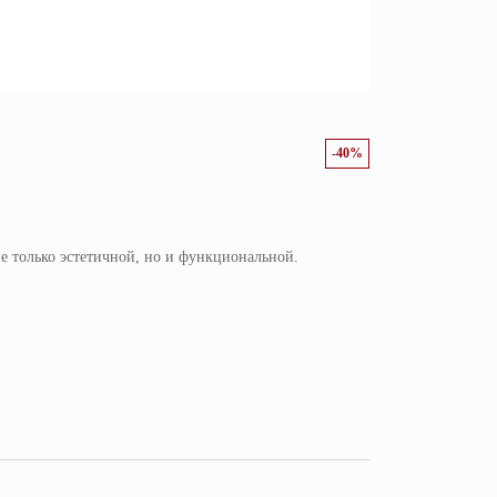
-40%
е только эстетичной, но и функциональной.