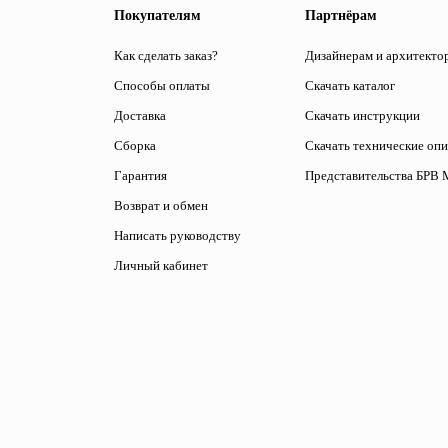
Покупателям
Партнёрам
Как сделать заказ?
Дизайнерам и архитекто
Способы оплаты
Скачать каталог
Доставка
Скачать инструкции
Сборка
Скачать технические оп
Гарантия
Представительства БРВ 
Возврат и обмен
Написать руководству
Личный кабинет