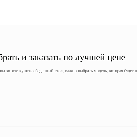
рать и заказать по лучшей цене
ы хотите купить обеденный стол, важно выбрать модель, которая будет н