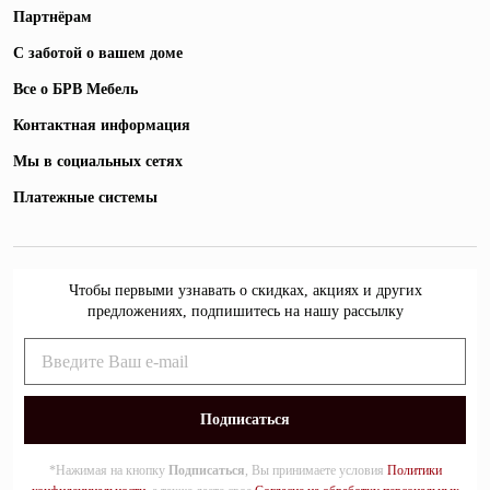
Партнёрам
С заботой о вашем доме
Все о БРВ Мебель
Контактная информация
Мы в социальных сетях
Платежные системы
Чтобы первыми узнавать о скидках, акциях и других
предложениях, подпишитесь на нашу рассылку
*Нажимая на кнопку
Подписаться
, Вы принимаете условия
Политики