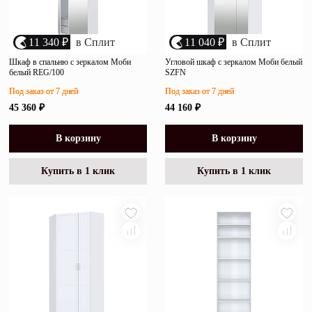
11 340 ₽
в Сплит
11 040 ₽
в Сплит
Шкаф в спальню с зеркалом Моби
Угловой шкаф с зеркалом Моби белый
белый REG/100
SZFN
Под заказ от 7 дней
Под заказ от 7 дней
45 360 ₽
44 160 ₽
В корзину
В корзину
Купить в 1 клик
Купить в 1 клик