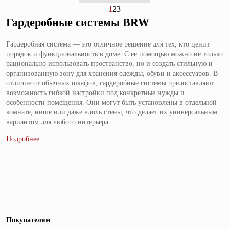
1
2
3
Гардеробные системы BRW
Гардеробная система — это отличное решение для тех, кто ценит
порядок и функциональность в доме. С ее помощью можно не только
рационально использовать пространство, но и создать стильную и
организованную зону для хранения одежды, обуви и аксессуаров. В
отличие от обычных шкафов, гардеробные системы предоставляют
возможность гибкой настройки под конкретные нужды и
особенности помещения. Они могут быть установлены в отдельной
комнате, нише или даже вдоль стены, что делает их универсальным
вариантом для любого интерьера.
Покупателям