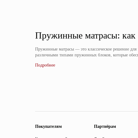
Пружинные матрасы: как 
Пружинные матрасы — это классическое решение для 
различными типами пружинных блоков, которые обесп
Покупателям
Партнёрам