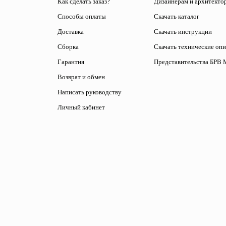
Как сделать заказ?
Дизайнерам и архитекто
Способы оплаты
Скачать каталог
Доставка
Скачать инструкции
Сборка
Скачать технические оп
Гарантия
Представительства БРВ 
Возврат и обмен
Написать руководству
Личный кабинет