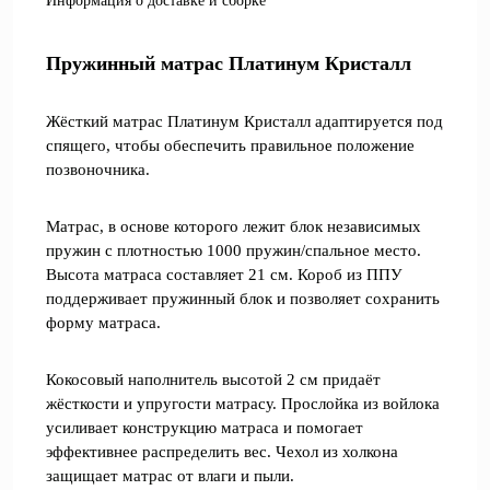
Информация о доставке и сборке
Пружинный матрас Платинум Кристалл
Жёсткий матрас Платинум Кристалл адаптируется под
спящего, чтобы обеспечить правильное положение
позвоночника.
Матрас, в основе которого лежит блок независимых
пружин с плотностью 1000 пружин/спальное место.
Высота матраса составляет 21 см. Короб из ППУ
поддерживает пружинный блок и позволяет сохранить
форму матраса.
Кокосовый наполнитель высотой 2 см придаёт
жёсткости и упругости матрасу. Прослойка из войлока
усиливает конструкцию матраса и помогает
эффективнее распределить вес. Чехол из холкона
защищает матрас от влаги и пыли.