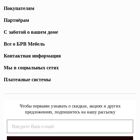
Покупателям
Партнёрам
С заботой о вашем доме
Все о БРВ Мебель
Контактная информация
Мы в социальных сетях
Платежные системы
Чтобы первыми узнавать о скидках, акциях и других
предложениях, подпишитесь на нашу рассылку