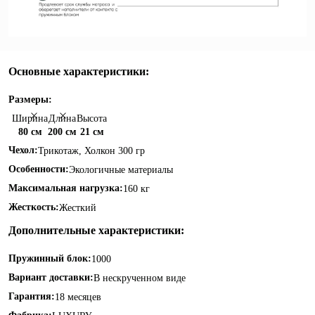
Основные характеристики:
Размеры:
Ширина
Длина
Высота
80 см
200 см
21 см
Чехол:
Трикотаж, Холкон 300 гр
Особенности:
Экологичные материалы
Максимальная нагрузка:
160 кг
Жесткость:
Жесткий
Дополнительные характеристики:
Пружинный блок:
1000
Вариант доставки:
В нескрученном виде
Гарантия:
18 месяцев