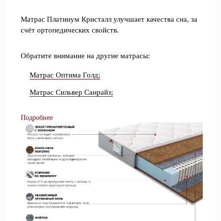
Матрас Платинум Кристалл улучшает качества сна, за
счёт ортопедических свойств.
Обратите внимание на другие матрасы:
Матрас Оптима Голд;
Матрас Сильвер Санрайз;
Подробнее