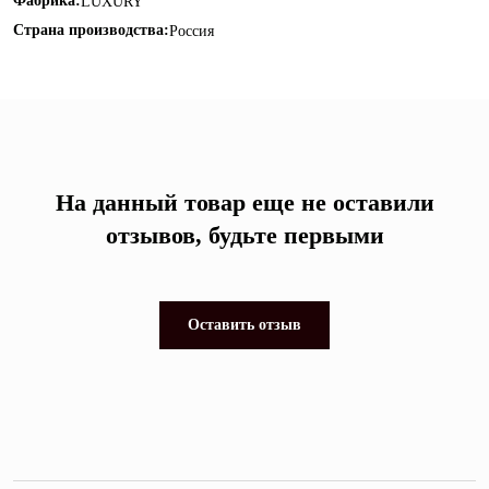
Фабрика:
LUXURY
Страна производства:
Россия
На данный товар еще не оставили
отзывов, будьте первыми
Оставить отзыв