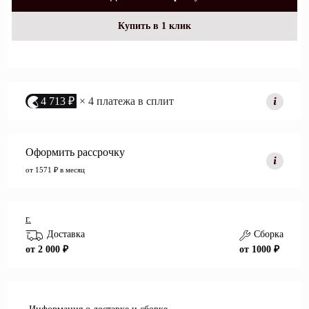
Купить в 1 клик
4 713 ₽
× 4 платежа в сплит
Оформить рассрочку
от 1571 ₽ в месяц
г.
Доставка
Сборка
от 2 000 ₽
от 1000 ₽