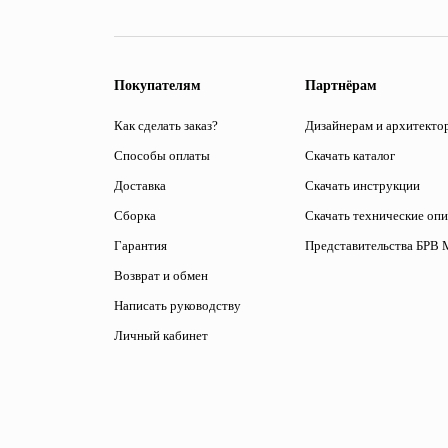
Покупателям
Партнёрам
Как сделать заказ?
Дизайнерам и архитекто
Способы оплаты
Скачать каталог
Доставка
Скачать инструкции
Сборка
Скачать технические оп
Гарантия
Представительства БРВ 
Возврат и обмен
Написать руководству
Личный кабинет