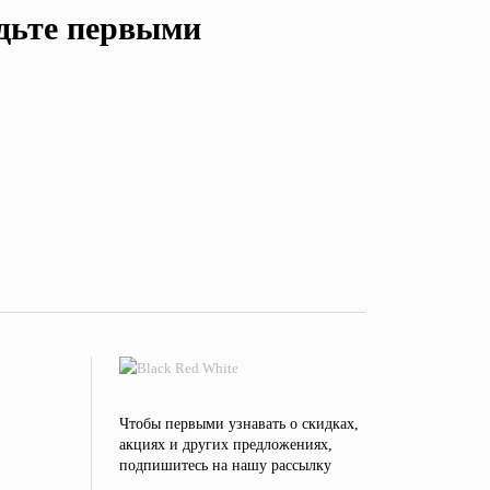
удьте первыми
Чтобы первыми узнавать о скидках,
акциях и других предложениях,
подпишитесь на нашу рассылку