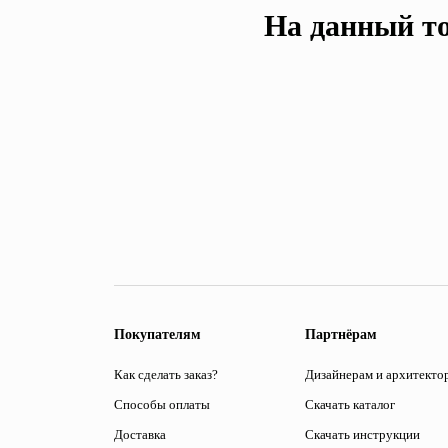
На данный то
Покупателям
Партнёрам
Как сделать заказ?
Дизайнерам и архитекто
Способы оплаты
Скачать каталог
Доставка
Скачать инструкции