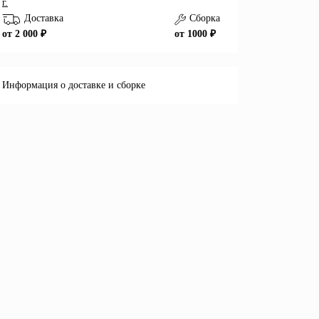
г.
Доставка
Сборка
от 2 000 ₽
от 1000 ₽
Информация о доставке и сборке