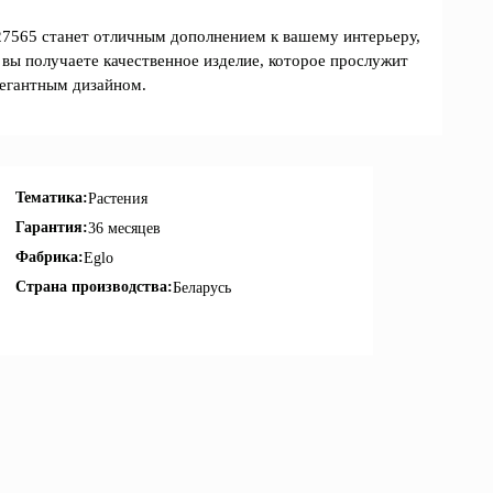
565 станет отличным дополнением к вашему интерьеру,
, вы получаете качественное изделие, которое прослужит
элегантным дизайном.
Тематика:
Растения
Гарантия:
36 месяцев
Фабрика:
Eglo
Страна производства:
Беларусь