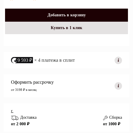
Добавить в корзину
Купить в 1 клик
9 593 ₽
× 4 платежа в сплит
Оформить рассрочку
от 3198 ₽ в месяц
г.
Доставка
Сборка
от 2 000 ₽
от 1000 ₽