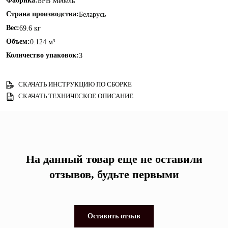
Фабрика:
БРВ Мебель
Страна производства:
Беларусь
Вес:
69.6 кг
Объем:
0.124 м³
Количество упаковок:
3
СКАЧАТЬ ИНСТРУКЦИЮ ПО СБОРКЕ
СКАЧАТЬ ТЕХНИЧЕСКОЕ ОПИСАНИЕ
На данный товар еще не оставили
отзывов, будьте первыми
Оставить отзыв