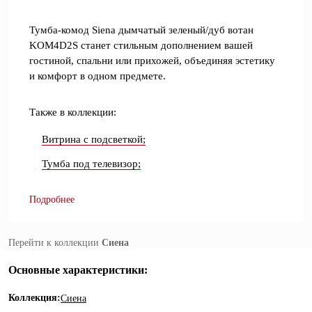
Тумба-комод Siena дымчатый зеленый/дуб вотан
KOM4D2S станет стильным дополнением вашей
гостиной, спальни или прихожей, объединяя эстетику
и комфорт в одном предмете.
Также в коллекции:
Витрина с подсветкой;
Тумба под телевизор;
Подробнее
Перейти к коллекции
Сиена
Основные характеристики:
Коллекция:
Сиена