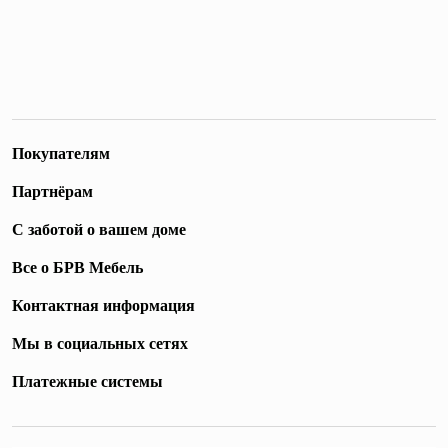
Покупателям
Партнёрам
С заботой о вашем доме
Все о БРВ Мебель
Контактная информация
Мы в социальных сетях
Платежные системы