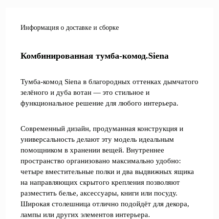
Информация о доставке и сборке
Комбинированная тумба-комод.Siena
Тумба-комод Siena в благородных оттенках дымчатого
зелёного и дуба вотан — это стильное и
функциональное решение для любого интерьера.
Современный дизайн, продуманная конструкция и
универсальность делают эту модель идеальным
помощником в хранении вещей. Внутреннее
пространство организовано максимально удобно:
четыре вместительные полки и два выдвижных ящика
на направляющих скрытого крепления позволяют
разместить белье, аксессуары, книги или посуду.
Широкая столешница отлично подойдёт для декора,
лампы или других элементов интерьера.