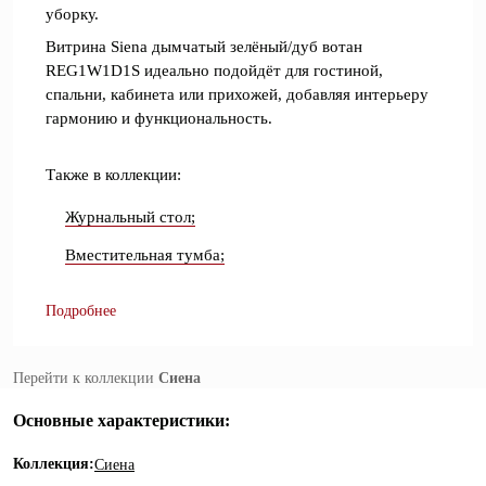
уборку.
Витрина Siena дымчатый зелёный/дуб вотан
REG1W1D1S идеально подойдёт для гостиной,
спальни, кабинета или прихожей, добавляя интерьеру
гармонию и функциональность.
Также в коллекции:
Журнальный стол;
Вместительная тумба;
Подробнее
Перейти к коллекции
Сиена
Основные характеристики:
Коллекция:
Сиена