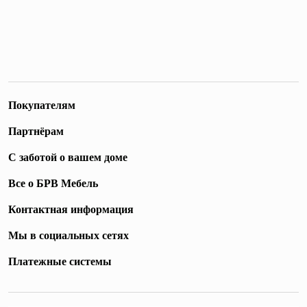
Покупателям
Партнёрам
С заботой о вашем доме
Все о БРВ Мебель
Контактная информация
Мы в социальных сетях
Платежные системы