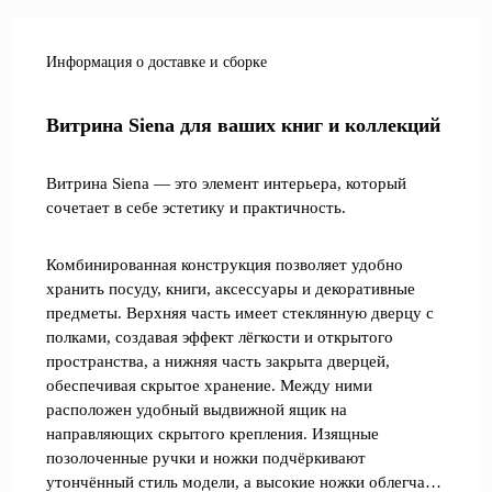
Информация о доставке и сборке
Витрина Siena для ваших книг и коллекций
Витрина Siena — это элемент интерьера, который
сочетает в себе эстетику и практичность.
Комбинированная конструкция позволяет удобно
хранить посуду, книги, аксессуары и декоративные
предметы. Верхняя часть имеет стеклянную дверцу с
полками, создавая эффект лёгкости и открытого
пространства, а нижняя часть закрыта дверцей,
обеспечивая скрытое хранение. Между ними
расположен удобный выдвижной ящик на
направляющих скрытого крепления. Изящные
позолоченные ручки и ножки подчёркивают
утончённый стиль модели, а высокие ножки облегчают