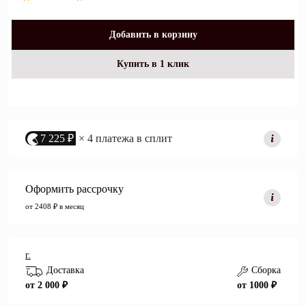
Добавить в корзину
Купить в 1 клик
7 225 ₽
× 4 платежа в сплит
Оформить рассрочку
от 2408 ₽ в месяц
г.
Доставка
Сборка
от 2 000 ₽
от 1000 ₽