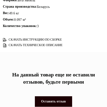
Фабрика:
БРВ Мебель
Страна производства:
Беларусь
Вес:
49.6 кг
Объем:
0.097 м³
Количество упаковок:
3
СКАЧАТЬ ИНСТРУКЦИЮ ПО СБОРКЕ
СКАЧАТЬ ТЕХНИЧЕСКОЕ ОПИСАНИЕ
На данный товар еще не оставили
отзывов, будьте первыми
Оставить отзыв