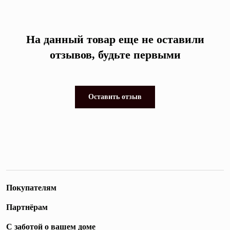
На данный товар еще не оставили
отзывов, будьте первыми
Оставить отзыв
Покупателям
Партнёрам
С заботой о вашем доме