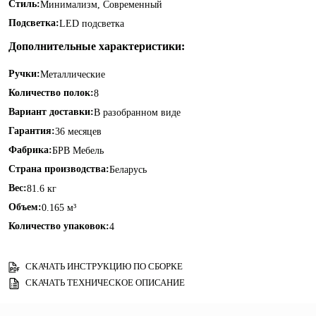
Стиль:
Минимализм, Современный
Подсветка:
LED подсветка
Дополнительные характеристики:
Ручки:
Металлические
Количество полок:
8
Вариант доставки:
В разобранном виде
Гарантия:
36 месяцев
Фабрика:
БРВ Мебель
Страна производства:
Беларусь
Вес:
81.6 кг
Объем:
0.165 м³
Количество упаковок:
4
СКАЧАТЬ ИНСТРУКЦИЮ ПО СБОРКЕ
СКАЧАТЬ ТЕХНИЧЕСКОЕ ОПИСАНИЕ