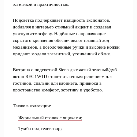
эстетикой и практичностью.
Подсветка подчёркивает изящность экспонатов,
добавляя в интерьер стильный акцент и создавая
уютную атмосферу. Надёжные направляющие
скрытого крепления обеспечивают плавный ход
механизмов, а позолоченные ручки и высокие ножки
придают модели элегантный, утончённый облик.
Витрина с подсветкой Siena дымчатый зеленый/дуб
вотан REG1W1D станет отличным решением для
гостиной, спальни или кабинета, привнося в
пространство комфорт, эстетику и удобство.
Также в коллекции:
Журнальный столик с ящиками;
Тумба под телевизор;