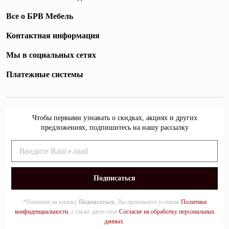
Все о БРВ Мебель
Контактная информация
Мы в социальных сетях
Платежные системы
Чтобы первыми узнавать о скидках, акциях и других
предложениях, подпишитесь на нашу рассылку
*Нажимая на кнопку
Подписаться
, Вы принимаете условия
Политики
конфиденциальности
, а также даете свое
Согласие на обработку персональных
данных
.