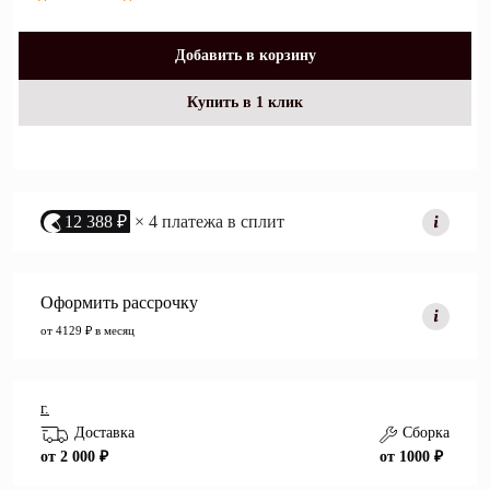
Добавить в корзину
Купить в 1 клик
12 388 ₽
× 4 платежа в сплит
Оформить рассрочку
от 4129 ₽ в месяц
г.
Доставка
Сборка
от 2 000 ₽
от 1000 ₽