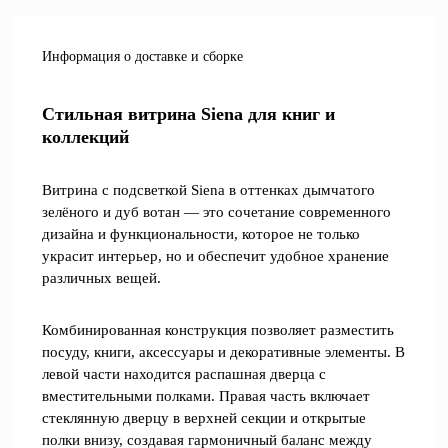
Информация о доставке и сборке
Стильная витрина Siena для книг и
коллекций
Витрина с подсветкой Siena в оттенках дымчатого
зелёного и дуб вотан — это сочетание современного
дизайна и функциональности, которое не только
украсит интерьер, но и обеспечит удобное хранение
различных вещей.
Комбинированная конструкция позволяет разместить
посуду, книги, аксессуары и декоративные элементы. В
левой части находится распашная дверца с
вместительными полками. Правая часть включает
стеклянную дверцу в верхней секции и открытые
полки внизу, создавая гармоничный баланс между