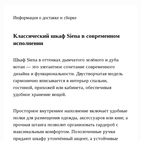
Информация о доставке и сборке
Классический шкаф Siena в современном
исполнении
Шкаф Siena в оттенках дымчатого зелёного и дуба
вотан — это элегантное сочетание современного
дизайна и функциональности. Двустворчатая модель
гармонично вписывается в интерьер спальни,
гостиной, прихожей или кабинета, обеспечивая
удобное хранение вещей.
Просторное внутреннее наполнение включает удобные
полки для размещения одежды, аксессуаров или книг, а
прочная штанга позволит организовать гардероб с
максимальным комфортом. Позолоченные ручки
придают шкафу утончённый акцент, а устойчивые