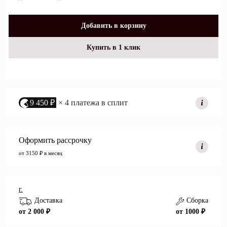
Добавить в корзину
Купить в 1 клик
9 450 ₽
× 4 платежа в сплит
Оформить рассрочку
от 3150 ₽ в месяц
г.
Доставка
Сборка
от 2 000 ₽
от 1000 ₽