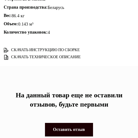
Страна производства:
Беларусь
Вес:
86.4 кг
Объем:
0.143 м³
Количество упаковок:
4
СКАЧАТЬ ИНСТРУКЦИЮ ПО СБОРКЕ
СКАЧАТЬ ТЕХНИЧЕСКОЕ ОПИСАНИЕ
На данный товар еще не оставили
отзывов, будьте первыми
Оставить отзыв