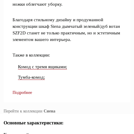
ножки облегчают уборку.
Благодаря стильному дизайну и продуманной
конструкции шкаф Siena дымчатый зеленый/дуб вотан
SZF2D станет не только практичным, но и эстетичным
элементом вашего интерьера.
Также в коллекции:
Комод с тремя ящиками;
Тумба-комод;
Подробнее
Перейти к коллекции
Сиена
Основные характеристики: