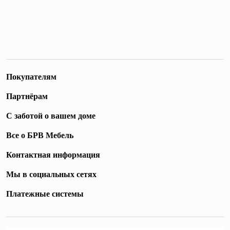
Покупателям
Партнёрам
С заботой о вашем доме
Все о БРВ Мебель
Контактная информация
Мы в социальных сетях
Платежные системы