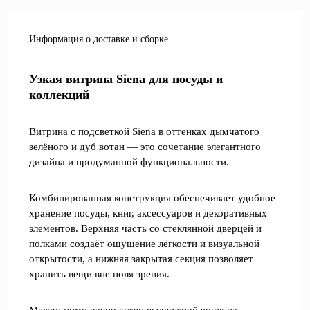
Информация о доставке и сборке
Узкая витрина Siena для посуды и
коллекций
Витрина с подсветкой Siena в оттенках дымчатого
зелёного и дуб вотан — это сочетание элегантного
дизайна и продуманной функциональности.
Комбинированная конструкция обеспечивает удобное
хранение посуды, книг, аксессуаров и декоративных
элементов. Верхняя часть со стеклянной дверцей и
полками создаёт ощущение лёгкости и визуальной
открытости, а нижняя закрытая секция позволяет
хранить вещи вне поля зрения.