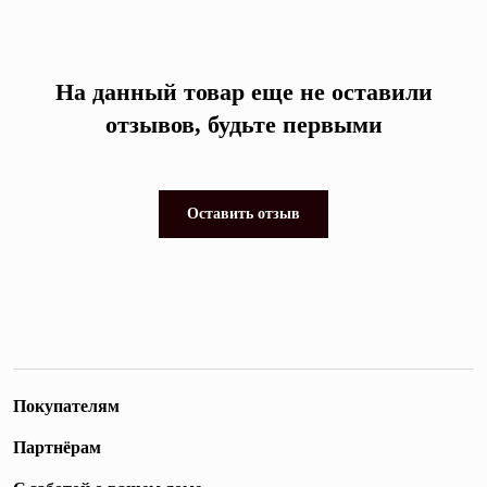
На данный товар еще не оставили
отзывов, будьте первыми
Оставить отзыв
Покупателям
Партнёрам