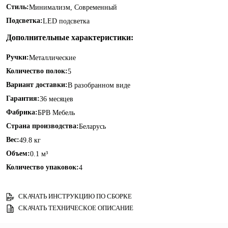
Стиль:
Минимализм, Современный
Подсветка:
LED подсветка
Дополнительные характеристики:
Ручки:
Металлические
Количество полок:
5
Вариант доставки:
В разобранном виде
Гарантия:
36 месяцев
Фабрика:
БРВ Мебель
Страна производства:
Беларусь
Вес:
49.8 кг
Объем:
0.1 м³
Количество упаковок:
4
СКАЧАТЬ ИНСТРУКЦИЮ ПО СБОРКЕ
СКАЧАТЬ ТЕХНИЧЕСКОЕ ОПИСАНИЕ