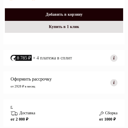
Добавить в корзину
Купить в 1 клик
8 785 ₽
× 4 платежа в сплит
Оформить рассрочку
от 2928 ₽ в месяц
г.
Доставка
Сборка
от 2 000 ₽
от 1000 ₽