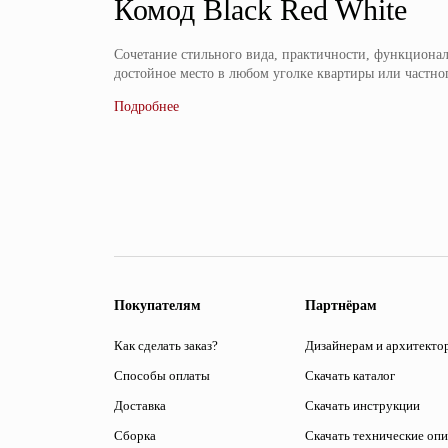
Комод Black Red White
Сочетание стильного вида, практичности, функционал
достойное место в любом уголке квартиры или частно
Покупателям
Партнёрам
Как сделать заказ?
Дизайнерам и архитекто
Способы оплаты
Скачать каталог
Доставка
Скачать инструкции
Сборка
Скачать технические оп