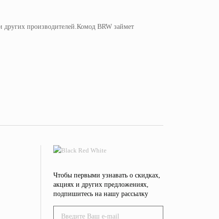
ели других производителей.Комод BRW займет
Чтобы первыми узнавать о скидках,
акциях и других предложениях,
подпишитесь на нашу рассылку