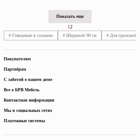
Показать еще
1
2
# Глянцевые в спальню
# Шириной 90 см
# Для прихожей 
Покупателям
Партнёрам
С заботой о вашем доме
Все о БРВ Мебель
Контактная информация
Мы в социальных сетях
Платежные системы