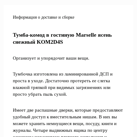
Информация о доставке и сборке
Тумба-комод в гостиную Marselle ясень
снежный KOM2D4S
Организует и упорядочит ваши вещи.
Тумбочка изготовлена из ламинированной ДСП и
проста в уходе. Достаточно протереть ее слегка
влажной тряпкой при видимых загрязнениях или
просто убрать пыль сухой.
Имеет две распашные дверки, которые предоставляют
удобный доступ к вместительным нишам. В них вы
можете хранить немнущиеся вещи, посуду, книги и
журналы. Четыре выдвижных ящика по центру