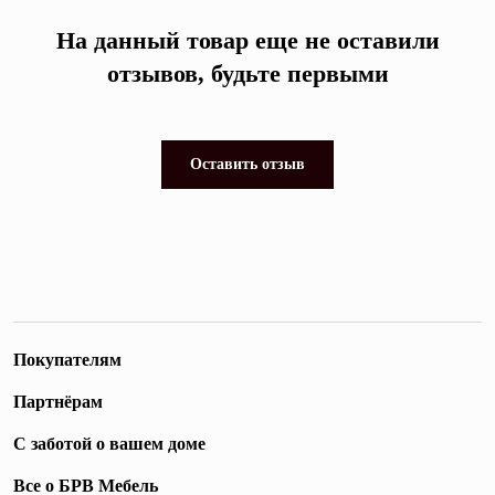
На данный товар еще не оставили
отзывов, будьте первыми
Оставить отзыв
Покупателям
Партнёрам
С заботой о вашем доме
Все о БРВ Мебель