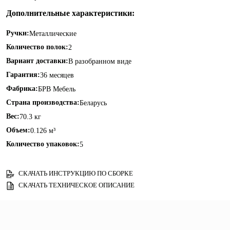
Дополнительные характеристики:
Ручки:
Металлические
Количество полок:
2
Вариант доставки:
В разобранном виде
Гарантия:
36 месяцев
Фабрика:
БРВ Мебель
Страна производства:
Беларусь
Вес:
70.3 кг
Объем:
0.126 м³
Количество упаковок:
5
СКАЧАТЬ ИНСТРУКЦИЮ ПО СБОРКЕ
СКАЧАТЬ ТЕХНИЧЕСКОЕ ОПИСАНИЕ