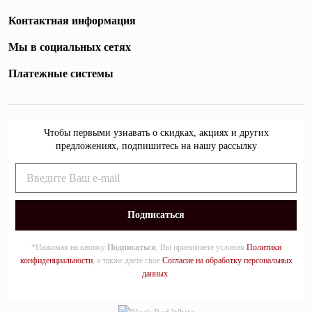
Контактная информация
Мы в социальных сетях
Платежные системы
Чтобы первыми узнавать о скидках, акциях и других
предложениях, подпишитесь на нашу рассылку
*Нажимая на кнопку
Подписаться
, Вы принимаете условия
Политики
конфиденциальности
, а также даете свое
Согласие на обработку персональных
данных
.