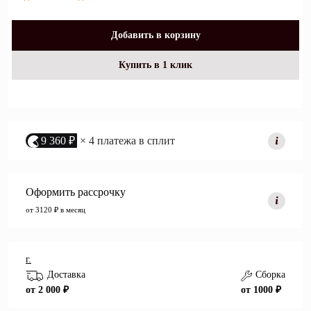
Добавить в корзину
Купить в 1 клик
9 360 ₽
× 4 платежа в сплит
Оформить рассрочку
от 3120 ₽ в месяц
г.
Доставка
Сборка
от 2 000 ₽
от 1000 ₽