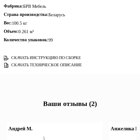
Фабрика:
БРВ Мебель
Страна производства:
Беларусь
Вес:
100.5 кг
Объем:
0.261 м³
Количество упаковок:
99
СКАЧАТЬ ИНСТРУКЦИЮ ПО СБОРКЕ
СКАЧАТЬ ТЕХНИЧЕСКОЕ ОПИСАНИЕ
Ваши отзывы (2)
Андрей М.
Анжелика К
5