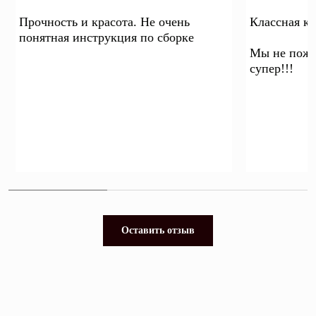
Прочность и красота. Не очень
Классная кр
понятная инструкция по сборке
Мы не пожа
супер!!!
Оставить отзыв