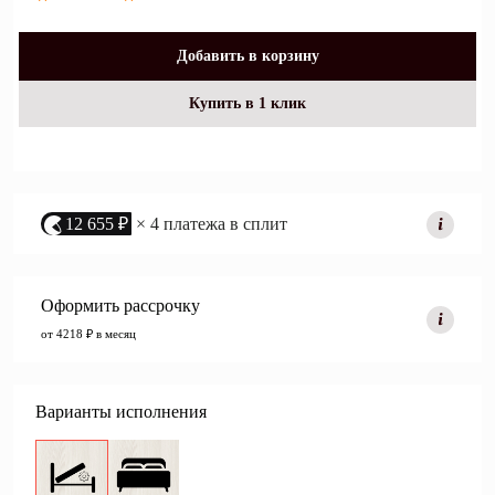
Добавить в корзину
Купить в 1 клик
12 655 ₽
× 4 платежа в сплит
Оформить рассрочку
от 4218 ₽ в месяц
Варианты исполнения