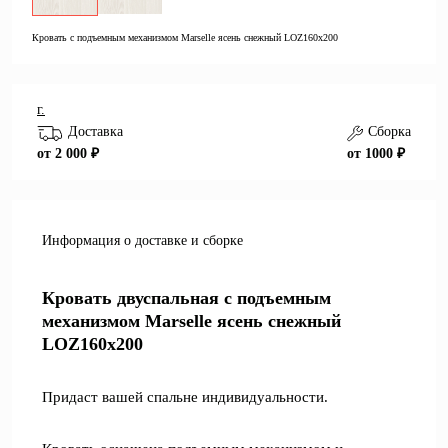
Кровать с подъемным механизмом Marselle ясень снежный LOZ160х200
г.
Доставка
Сборка
от 2 000 ₽
от 1000 ₽
Информация о доставке и сборке
Кровать двуспальная с подъемным
механизмом Marselle ясень снежный
LOZ160х200
Придаст вашей спальне индивидуальности.