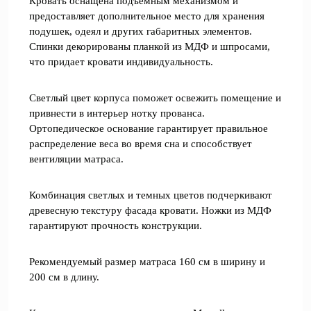
Кровать оснащена подъемным механизмом и
предоставляет дополнительное место для хранения
подушек, одеял и других габаритных элементов.
Спинки декорированы планкой из МДФ и шпросами,
что придает кровати индивидуальность.
Светлый цвет корпуса поможет освежить помещение и
привнести в интерьер нотку прованса.
Ортопедическое основание гарантирует правильное
распределение веса во время сна и способствует
вентиляции матраса.
Комбинация светлых и темных цветов подчеркивают
древесную текстуру фасада кровати. Ножки из МДФ
гарантируют прочность конструкции.
Рекомендуемый размер матраса 160 см в ширину и
200 см в длину.