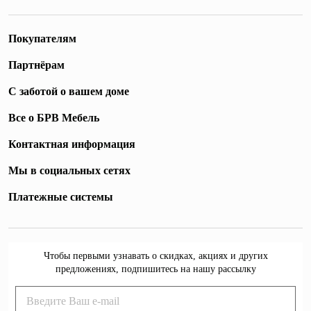
Покупателям
Партнёрам
С заботой о вашем доме
Все о БРВ Мебель
Контактная информация
Мы в социальных сетях
Платежные системы
Чтобы первыми узнавать о скидках, акциях и других
предложениях, подпишитесь на нашу рассылку