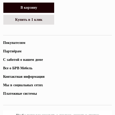
В корзину
Купить в 1 клик
Покупателям
Партнёрам
С заботой о вашем доме
Все о БРВ Мебель
Контактная информация
Мы в социальных сетях
Платежные системы