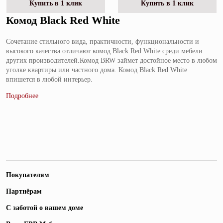
Купить в 1 клик
Купить в 1 клик
Комод Black Red White
Сочетание стильного вида, практичности, функциональности и
высокого качества отличают комод Black Red White среди мебели
других производителей.Комод BRW займет достойное место в любом
уголке квартиры или частного дома. Комод Black Red White
впишется в любой интерьер.
Покупателям
Партнёрам
С заботой о вашем доме