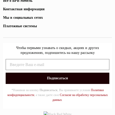
Все о БРВ Мебель
Контактная информация
Мы в социальных сетях
Платежные системы
Чтобы первыми узнавать о скидках, акциях и других
предложениях, подпишитесь на нашу рассылку
*Нажимая на кнопку
Подписаться
, Вы принимаете условия
Политики
конфиденциальности
, а также даете свое
Согласие на обработку персональных
данных
.