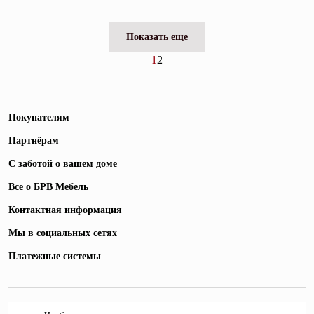
Показать еще
1
2
Покупателям
Партнёрам
С заботой о вашем доме
Все о БРВ Мебель
Контактная информация
Мы в социальных сетях
Платежные системы