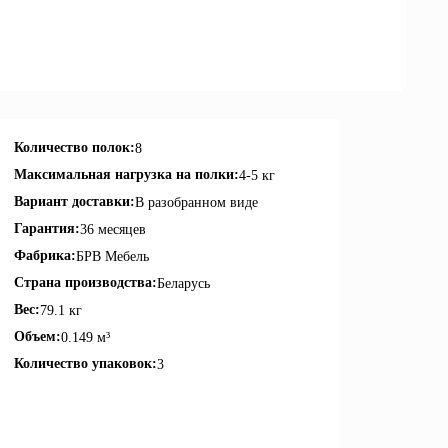
Количество полок:
8
Максимальная нагрузка на полки:
4-5 кг
Вариант доставки:
В разобранном виде
Гарантия:
36 месяцев
Фабрика:
БРВ Мебель
Страна производства:
Беларусь
Вес:
79.1 кг
Объем:
0.149 м³
Количество упаковок:
3