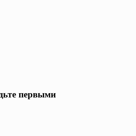
удьте первыми