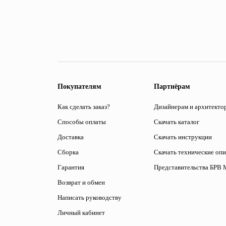
Покупателям
Партнёрам
Как сделать заказ?
Дизайнерам и архитекто
Способы оплаты
Скачать каталог
Доставка
Скачать инструкции
Сборка
Скачать технические оп
Гарантия
Представительства БРВ 
Возврат и обмен
Написать руководству
Личный кабинет