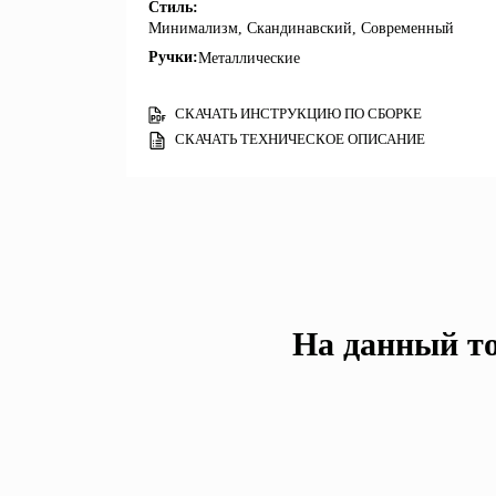
Стиль:
Минимализм, Скандинавский, Современный
Ручки:
Металлические
СКАЧАТЬ ИНСТРУКЦИЮ ПО СБОРКЕ
СКАЧАТЬ ТЕХНИЧЕСКОЕ ОПИСАНИЕ
На данный то