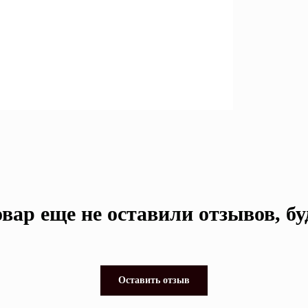
вар еще не оставили отзывов, б
Оставить отзыв