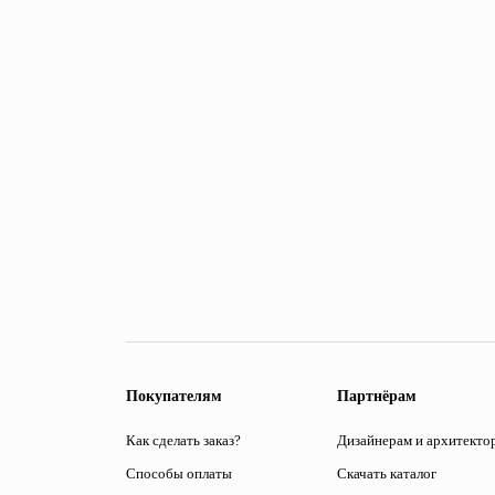
Покупателям
Партнёрам
Как сделать заказ?
Дизайнерам и архитекто
Способы оплаты
Скачать каталог