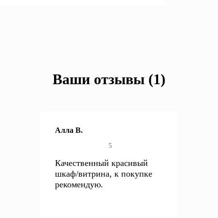
Ваши отзывы (1)
Алла В.
5
Качественный красивый
шкаф/витрина, к покупке
рекомендую.