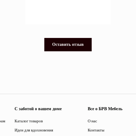
Оставить отзыв
С заботой о вашем доме
Все о БРВ Мебель
рам
Каталог товаров
О нас
Идеи для вдохновения
Контакты