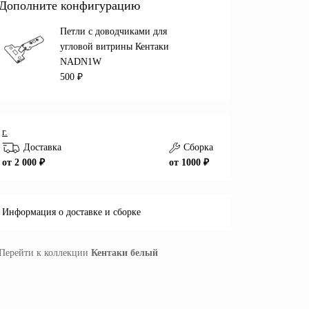
Дополните конфигурацию
Петли с доводчиками для
угловой витрины Кентаки
NADN1W
500 ₽
г.
Доставка
Сборка
от 2 000 ₽
от 1000 ₽
Информация о доставке и сборке
Перейти к коллекции
Кентаки белый