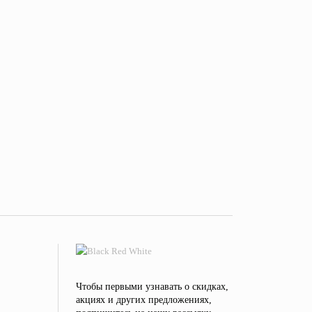
Чтобы первыми узнавать о скидках,
акциях и других предложениях,