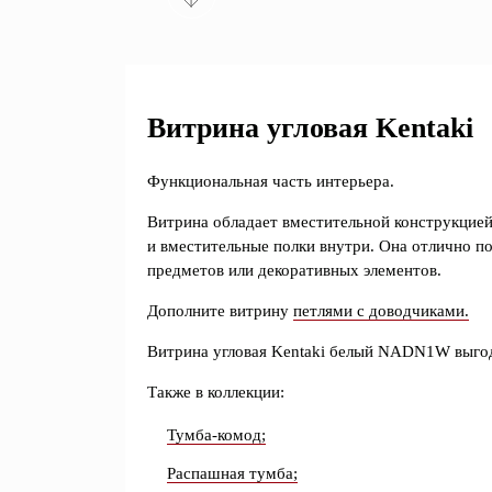
Витрина угловая Kentaki
Функциональная часть интерьера.
Витрина обладает вместительной конструкцие
и вместительные полки внутри. Она отлично по
предметов или декоративных элементов.
Дополните витрину
петлями с доводчиками.
Витрина угловая Kentaki белый NADN1W выго
Также в коллекции:
Тумба-комод;
Распашная тумба;