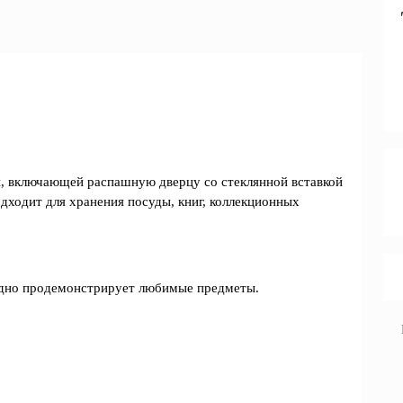
й, включающей распашную дверцу со стеклянной вставкой
дходит для хранения посуды, книг, коллекционных
дно продемонстрирует любимые предметы.