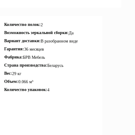
Количество полок:
2
Возможность зеркальной сборки:
Да
Вариант доставки:
В разобранном виде
Гарантия:
36 месяцев
Фабрика:
БРВ Мебель
Страна производства:
Беларусь
Вес:
29 кг
Объем:
0.066 м³
Количество упаковок:
4