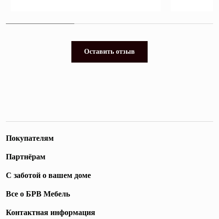
Оставить отзыв
Покупателям
Партнёрам
С заботой о вашем доме
Все о БРВ Мебель
Контактная информация