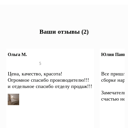
Ваши отзывы (2)
Ольга М.
Юлия Панкр
5
Цена, качество, красота!
Все пришло
Огромное спасибо производителю!!!
сборке наре
и отдельное спасибо отделу продаж!!!
Замечатель
счастью нет