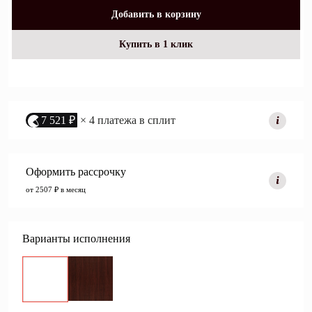
Добавить в корзину
Купить в 1 клик
7 521 ₽
× 4 платежа в сплит
Оформить рассрочку
от 2507 ₽ в месяц
Варианты исполнения