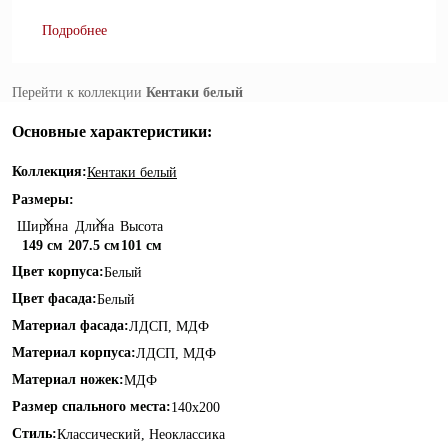
Подробнее
Перейти к коллекции
Кентаки белый
Основные характеристики:
Коллекция:
Кентаки белый
Размеры:
Ширина
Длина
Высота
149 см
207.5 см
101 см
Цвет корпуса:
Белый
Цвет фасада:
Белый
Материал фасада:
ЛДСП, МДФ
Материал корпуса:
ЛДСП, МДФ
Материал ножек:
МДФ
Размер спального места:
140х200
Стиль:
Классический, Неоклассика