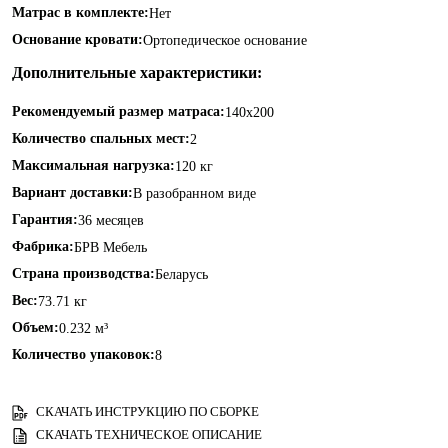
Матрас в комплекте:
Нет
Основание кровати:
Ортопедическое основание
Дополнительные характеристики:
Рекомендуемый размер матраса:
140х200
Количество спальных мест:
2
Максимальная нагрузка:
120 кг
Вариант доставки:
В разобранном виде
Гарантия:
36 месяцев
Фабрика:
БРВ Мебель
Страна производства:
Беларусь
Вес:
73.71 кг
Объем:
0.232 м³
Количество упаковок:
8
СКАЧАТЬ ИНСТРУКЦИЮ ПО СБОРКЕ
СКАЧАТЬ ТЕХНИЧЕСКОЕ ОПИСАНИЕ