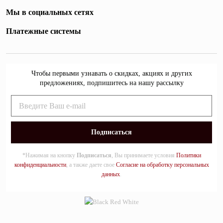
Мы в социальных сетях
Платежные системы
Чтобы первыми узнавать о скидках, акциях и других
предложениях, подпишитесь на нашу рассылку
*Нажимая на кнопку
Подписаться
, Вы принимаете условия
Политики
конфиденциальности
, а также даете свое
Согласие на обработку персональных
данных
.