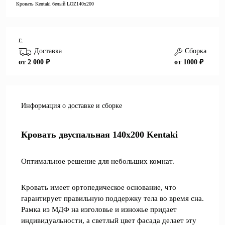
Кровать Kentaki белый LOZ140x200
г.
Доставка
Сборка
от 2 000 ₽
от 1000 ₽
Информация о доставке и сборке
Кровать двуспальная 140х200 Kentaki
Оптимальное решение для небольших комнат.
Кровать имеет ортопедическое основание, что
гарантирует правильную поддержку тела во время сна.
Рамка из МДФ на изголовье и изножье придает
индивидуальности, а светлый цвет фасада делает эту