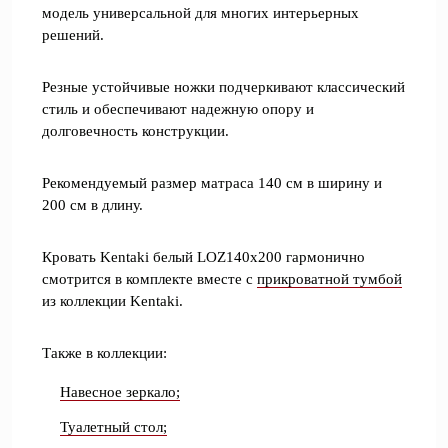
модель универсальной для многих интерьерных
решений.
Резные устойчивые ножки подчеркивают классический
стиль и обеспечивают надежную опору и
долговечность конструкции.
Рекомендуемый размер матраса 140 см в ширину и
200 см в длину.
Кровать Kentaki белый LOZ140x200 гармонично
смотрится в комплекте вместе с
прикроватной тумбой
из коллекции Kentaki.
Также в коллекции:
Навесное зеркало;
Туалетный стол;