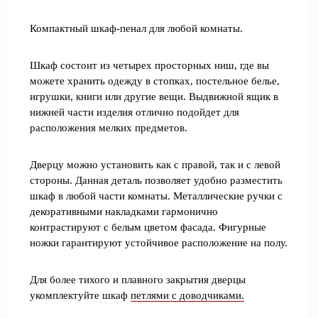
Компактный шкаф-пенал для любой комнаты.
Шкаф состоит из четырех просторных ниш, где вы
можете хранить одежду в стопках, постельное белье,
игрушки, книги или другие вещи. Выдвижной ящик в
нижней части изделия отлично подойдет для
расположения мелких предметов.
Дверцу можно установить как с правой, так и с левой
стороны. Данная деталь позволяет удобно разместить
шкаф в любой части комнаты. Металлические ручки с
декоративными накладками гармонично
контрастируют с белым цветом фасада. Фигурные
ножки гарантируют устойчивое расположение на полу.
Для более тихого и плавного закрытия дверцы
укомплектуйте шкаф
петлями с доводчиками.