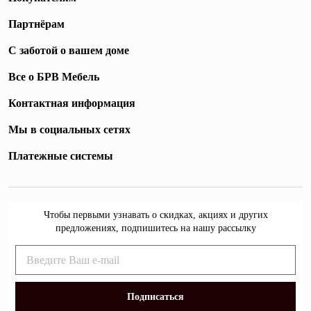
Партнёрам
С заботой о вашем доме
Все о БРВ Мебель
Контактная информация
Мы в социальных сетях
Платежные системы
Чтобы первыми узнавать о скидках, акциях и других
предложениях, подпишитесь на нашу рассылку