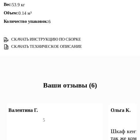
Вес:
53.9 кг
Объем:
0.14 м³
Количество упаковок:
6
СКАЧАТЬ ИНСТРУКЦИЮ ПО СБОРКЕ
СКАЧАТЬ ТЕХНИЧЕСКОЕ ОПИСАНИЕ
Ваши отзывы (6)
Валентина Г.
Ольга К.
5
Шкаф кента
так же комо