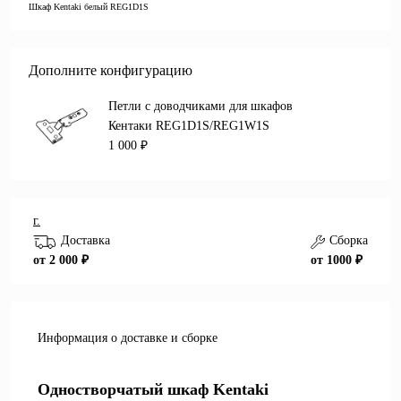
Шкаф Kentaki белый REG1D1S
Дополните конфигурацию
Петли с доводчиками для шкафов
Кентаки REG1D1S/REG1W1S
1 000 ₽
г.
Доставка
Сборка
от 2 000 ₽
от 1000 ₽
Информация о доставке и сборке
Одностворчатый шкаф Kentaki