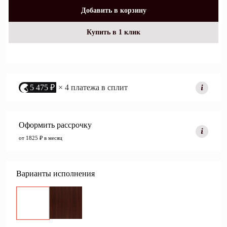
Добавить в корзину
Купить в 1 клик
5 475 ₽
× 4 платежа в сплит
Оформить рассрочку
от 1825 ₽ в месяц
Варианты исполнения