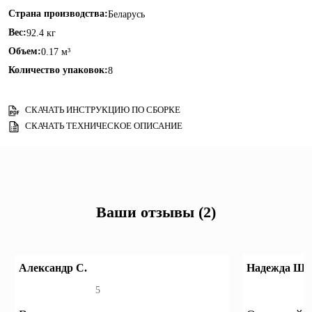
Страна производства:
Беларусь
Вес:
92.4 кг
Объем:
0.17 м³
Количество упаковок:
8
СКАЧАТЬ ИНСТРУКЦИЮ ПО СБОРКЕ
СКАЧАТЬ ТЕХНИЧЕСКОЕ ОПИСАНИЕ
Ваши отзывы (2)
Александр С.
Надежда Щ.
5