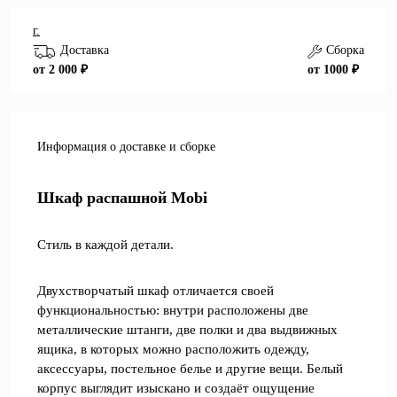
г.
Доставка
Сборка
от 2 000 ₽
от 1000 ₽
Информация о доставке и сборке
Шкаф распашной Mobi
Стиль в каждой детали.
Двухстворчатый шкаф отличается своей
функциональностью: внутри расположены две
металлические штанги, две полки и два выдвижных
ящика, в которых можно расположить одежду,
аксессуары, постельное белье и другие вещи. Белый
корпус выглядит изыскано и создаёт ощущение