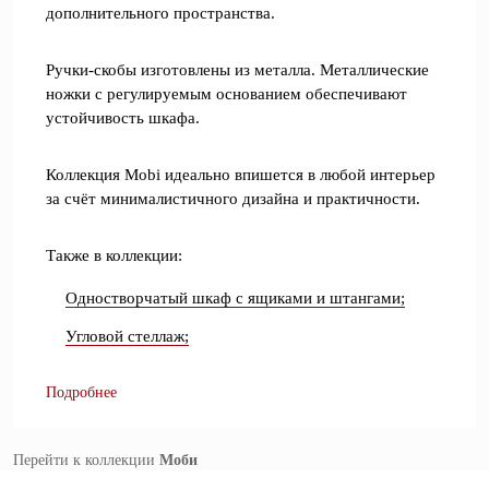
дополнительного пространства.
Ручки-скобы изготовлены из металла. Металлические
ножки с регулируемым основанием обеспечивают
устойчивость шкафа.
Коллекция Mobi идеально впишется в любой интерьер
за счёт минималистичного дизайна и практичности.
Также в коллекции:
Одностворчатый шкаф с ящиками и штангами;
Угловой стеллаж;
Подробнее
Перейти к коллекции
Моби