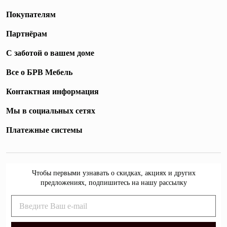
Покупателям
Партнёрам
С заботой о вашем доме
Все о БРВ Мебель
Контактная информация
Мы в социальных сетях
Платежные системы
Чтобы первыми узнавать о скидках, акциях и других
предложениях, подпишитесь на нашу рассылку