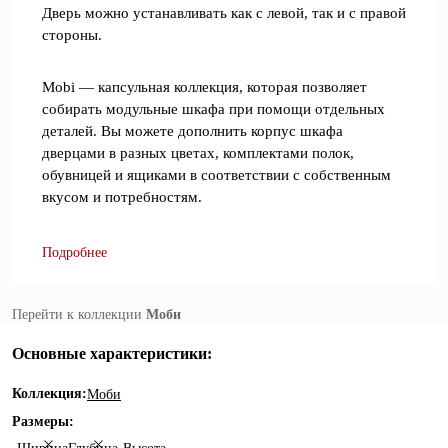
Дверь можно устанавливать как с левой, так и с правой
стороны.
Mobi — капсульная коллекция, которая позволяет
собирать модульные шкафа при помощи отдельных
деталей. Вы можете дополнить корпус шкафа
дверцами в разных цветах, комплектами полок,
обувницей и ящиками в соответствии с собственным
вкусом и потребностям.
Подробнее
Перейти к коллекции
Моби
Основные характеристики:
Коллекция:
Моби
Размеры: