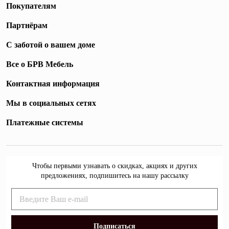
Покупателям
Партнёрам
С заботой о вашем доме
Все о БРВ Мебель
Контактная информация
Мы в социальных сетях
Платежные системы
Чтобы первыми узнавать о скидках, акциях и других
предложениях, подпишитесь на нашу рассылку