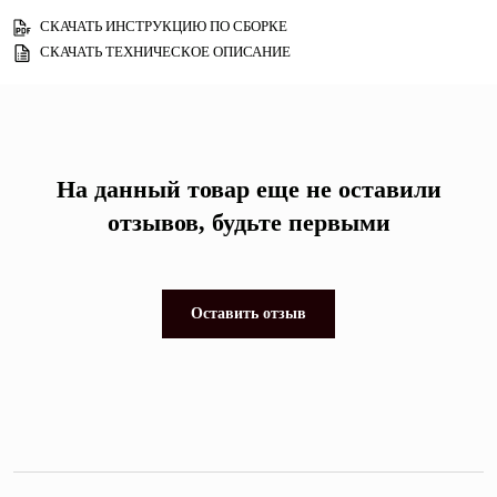
СКАЧАТЬ ИНСТРУКЦИЮ ПО СБОРКЕ
СКАЧАТЬ ТЕХНИЧЕСКОЕ ОПИСАНИЕ
На данный товар еще не оставили
отзывов, будьте первыми
Оставить отзыв