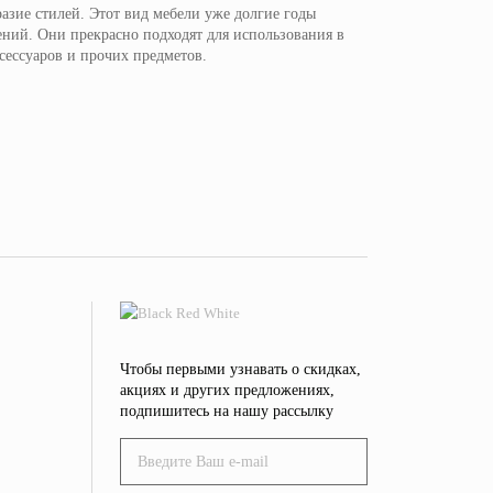
зие стилей. Этот вид мебели уже долгие годы
ений. Они прекрасно подходят для использования в
сессуаров и прочих предметов.
Чтобы первыми узнавать о скидках,
акциях и других предложениях,
подпишитесь на нашу рассылку