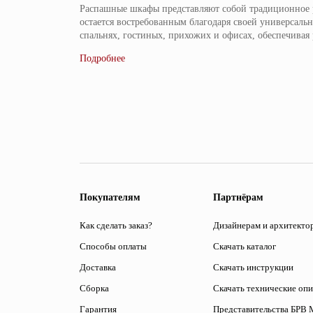
Распашные шкафы представляют собой традиционное р
остается востребованным благодаря своей универсаль
спальнях, гостиных, прихожих и офисах, обеспечивая
Покупателям
Партнёрам
Как сделать заказ?
Дизайнерам и архитекто
Способы оплаты
Скачать каталог
Доставка
Скачать инструкции
Сборка
Скачать технические оп
Гарантия
Представительства БРВ 