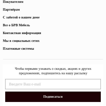
Покупателям
Партнёрам
С заботой о вашем доме
Все о БРВ Мебель
Контактная информация
Мы в социальных сетях
Платежные системы
Чтобы первыми узнавать о скидках, акциях и других
предложениях, подпишитесь на нашу рассылку