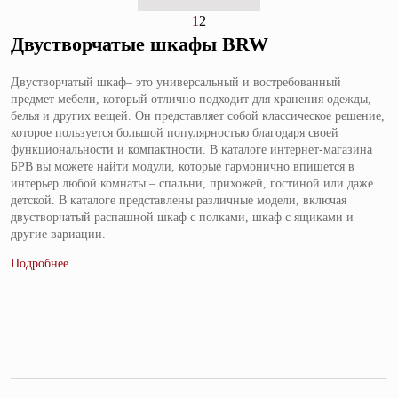
1
2
Двустворчатые шкафы BRW
Двустворчатый шкаф– это универсальный и востребованный
предмет мебели, который отлично подходит для хранения одежды,
белья и других вещей. Он представляет собой классическое решение,
которое пользуется большой популярностью благодаря своей
функциональности и компактности. В каталоге интернет-магазина
БРВ вы можете найти модули, которые гармонично впишется в
интерьер любой комнаты – спальни, прихожей, гостиной или даже
детской. В каталоге представлены различные модели, включая
двустворчатый распашной шкаф с полками, шкаф с ящиками и
другие вариации.