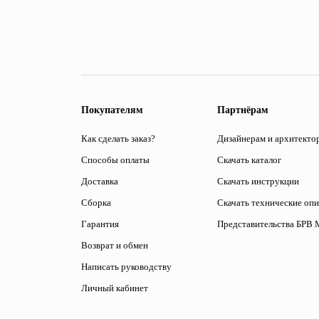
Покупателям
Партнёрам
Как сделать заказ?
Дизайнерам и архитекто
Способы оплаты
Скачать каталог
Доставка
Скачать инструкции
Сборка
Скачать технические оп
Гарантия
Представительства БРВ 
Возврат и обмен
Написать руководству
Личный кабинет