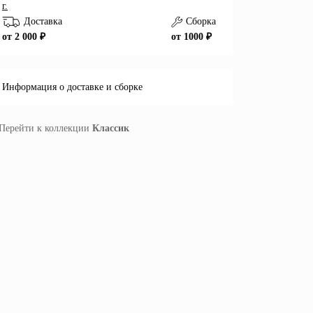
г.
Доставка
Сборка
от 2 000 ₽
от 1000 ₽
Информация о доставке и сборке
Перейти к коллекции
Классик