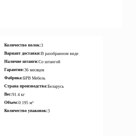
Количество полок:
3
Вариант доставки:
В разобранном виде
Наличие штанги:
Со штангой
Гарантия:
36 месяцев
Фабрика:
БРВ Мебель
Страна производства:
Беларусь
Вес:
91.4 кг
Объем:
0.195 м³
Количество упаковок:
3