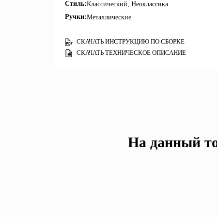
Стиль:
Классический, Неоклассика
Ручки:
Металлические
СКАЧАТЬ ИНСТРУКЦИЮ ПО СБОРКЕ
СКАЧАТЬ ТЕХНИЧЕСКОЕ ОПИСАНИЕ
На данный то