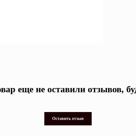
вар еще не оставили отзывов, б
Оставить отзыв