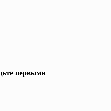
удьте первыми