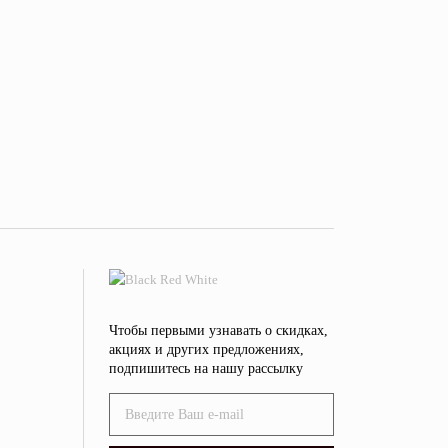
Чтобы первыми узнавать о скидках,
акциях и других предложениях,
подпишитесь на нашу рассылку