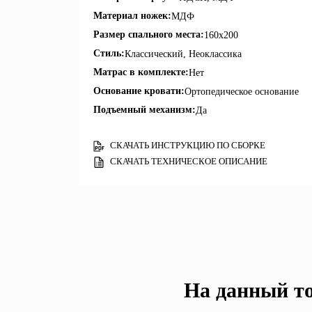
Материал ножек:
МДФ
Размер спального места:
160х200
Стиль:
Классический, Неоклассика
Матрас в комплекте:
Нет
Основание кровати:
Ортопедическое основание
Подъемный механизм:
Да
СКАЧАТЬ ИНСТРУКЦИЮ ПО СБОРКЕ
СКАЧАТЬ ТЕХНИЧЕСКОЕ ОПИСАНИЕ
На данный то