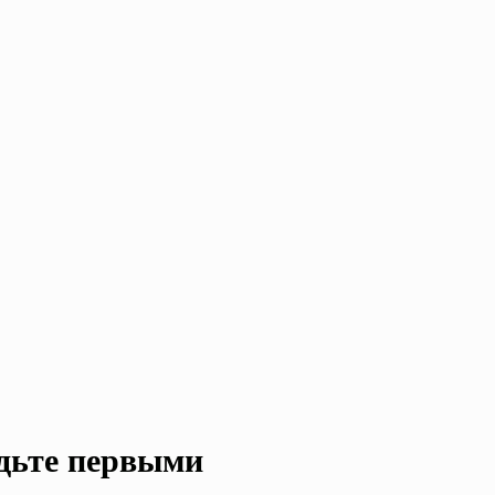
удьте первыми