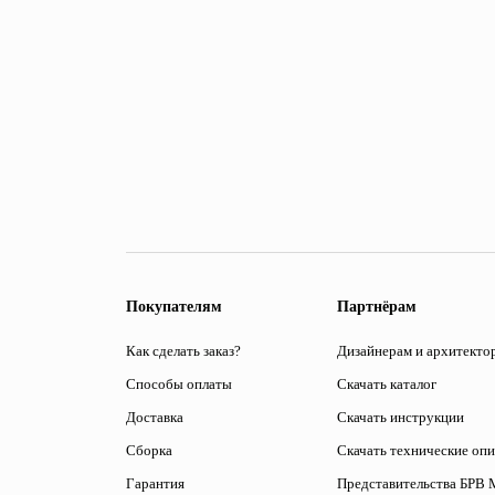
Покупателям
Партнёрам
Как сделать заказ?
Дизайнерам и архитекто
Способы оплаты
Скачать каталог
Доставка
Скачать инструкции
Сборка
Скачать технические оп
Гарантия
Представительства БРВ 