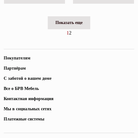
Показать еще
1
2
Покупателям
Партнёрам
С заботой о вашем доме
Все о БРВ Мебель
Контактная информация
Мы в социальных сетях
Платежные системы