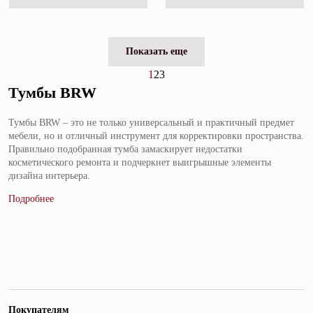
Показать еще
1
2
3
Тумбы BRW
Тумбы BRW – это не только универсальный и практичный предмет
мебели, но и отличный инструмент для корректировки пространства.
Правильно подобранная тумба замаскирует недостатки
косметического ремонта и подчеркнет выигрышные элементы
дизайна интерьера.
Покупателям