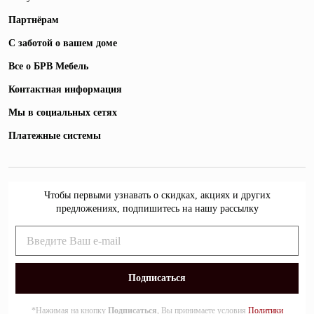
Партнёрам
С заботой о вашем доме
Все о БРВ Мебель
Контактная информация
Мы в социальных сетях
Платежные системы
Чтобы первыми узнавать о скидках, акциях и других
предложениях, подпишитесь на нашу рассылку
*Нажимая на кнопку
Подписаться
, Вы принимаете условия
Политики