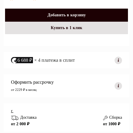
Добавить в корзину
Купить в 1 клик
6 688 ₽
× 4 платежа в сплит
Оформить рассрочку
от 2229 ₽ в месяц
г.
Доставка
Сборка
от 2 000 ₽
от 1000 ₽