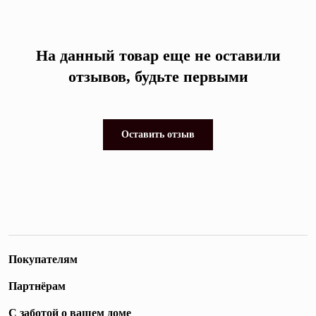
На данный товар еще не оставили
отзывов, будьте первыми
Оставить отзыв
Покупателям
Партнёрам
С заботой о вашем доме