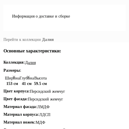
Информация о доставке и сборке
Перейти к коллекции
Далия
Основные характеристики:
Коллекция:
Далия
Размеры:
Ширина
Глубина
Высота
153 см
41 см
59.5 см
Цвет корпуса:
Персидский жемчуг
Цвет фасада:
Персидский жемчуг
Материал фасада:
ЛМДФ
Материал корпуса:
ЛДСП
Материал ножек:
МДФ