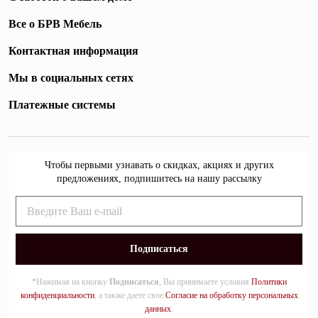
Все о БРВ Мебель
Контактная информация
Мы в социальных сетях
Платежные системы
Чтобы первыми узнавать о скидках, акциях и других
предложениях, подпишитесь на нашу рассылку
*Нажимая на кнопку
Подписаться
, Вы принимаете условия
Политики
конфиденциальности
, а также даете свое
Согласие на обработку персональных
данных
.