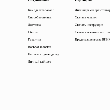
Покупателям
Партнёрам
Как сделать заказ?
Дизайнерам и архитекто
Способы оплаты
Скачать каталог
Доставка
Скачать инструкции
Сборка
Скачать технические оп
Гарантия
Представительства БРВ 
Возврат и обмен
Написать руководству
Личный кабинет