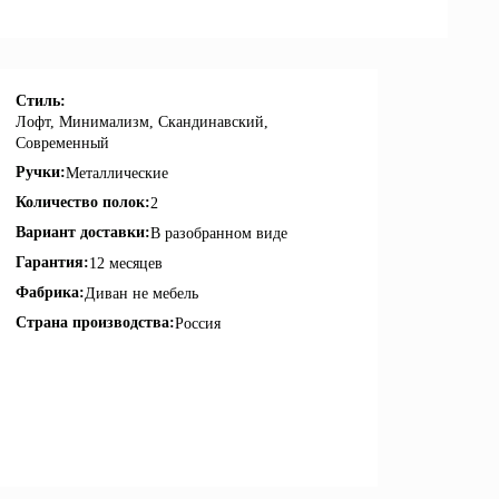
Стиль:
Лофт, Минимализм, Скандинавский,
Современный
Ручки:
Металлические
Количество полок:
2
Вариант доставки:
В разобранном виде
Гарантия:
12 месяцев
Фабрика:
Диван не мебель
Страна производства:
Россия