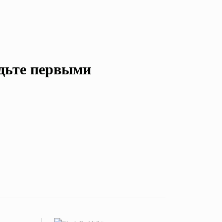
удьте первыми