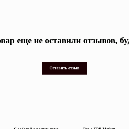
вар еще не оставили отзывов, б
Оставить отзыв