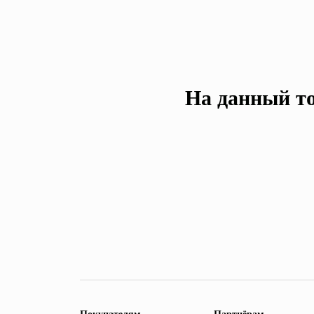
На данный то