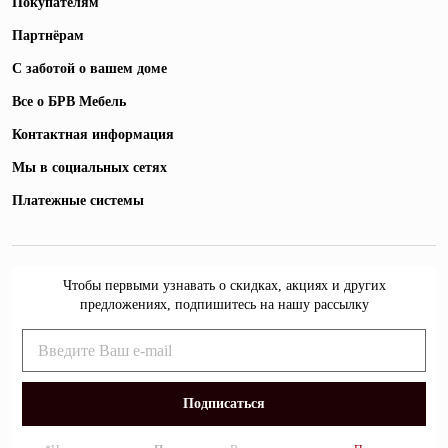
Покупателям
Партнёрам
С заботой о вашем доме
Все о БРВ Мебель
Контактная информация
Мы в социальных сетях
Платежные системы
Чтобы первыми узнавать о скидках, акциях и других
предложениях, подпишитесь на нашу рассылку