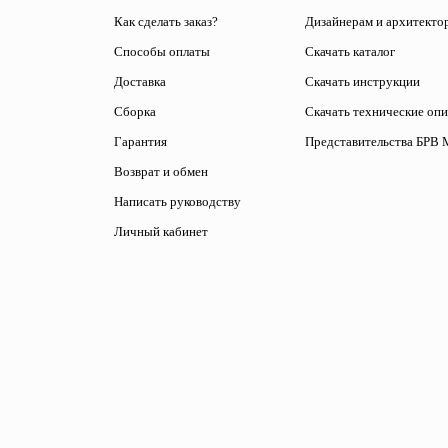
Как сделать заказ?
Дизайнерам и архитекто
Способы оплаты
Скачать каталог
Доставка
Скачать инструкции
Сборка
Скачать технические оп
Гарантия
Представительства БРВ 
Возврат и обмен
Написать руководству
Личный кабинет