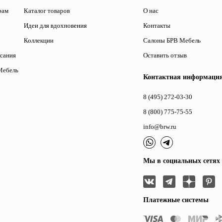
рам
Каталог товаров
О нас
Идеи для вдохновения
Контакты
Коллекции
Салоны БРВ Мебель
исания
Оставить отзыв
Мебель
Контактная информаци
8 (495) 272-03-30
8 (800) 775-75-55
info@brw.ru
Мы в социальных сетях
Платежные системы