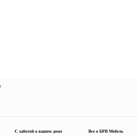
0
С заботой о вашем доме
Все о БРВ Мебель