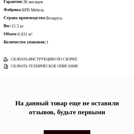
Гарантия:
36 месяцев
Фабрика:
БРВ Мебель
Страна производства:
Беларусь
Вес:
15.5 кг
Объем:
0.031 м³
Количество упаковок:
1
СКАЧАТЬ ИНСТРУКЦИЮ ПО СБОРКЕ
СКАЧАТЬ ТЕХНИЧЕСКОЕ ОПИСАНИЕ
На данный товар еще не оставили
отзывов, будьте первыми