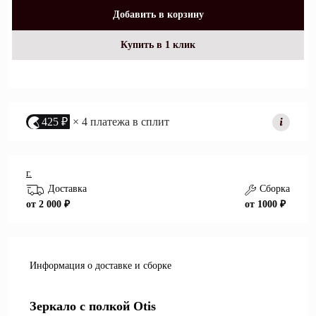
Добавить в корзину
Купить в 1 клик
425 ₽
× 4 платежа в сплит
г.
Доставка
Сборка
от 2 000 ₽
от 1000 ₽
Информация о доставке и сборке
Зеркало с полкой Otis