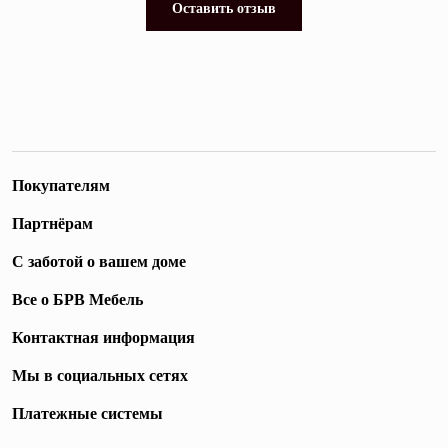
Оставить отзыв
Покупателям
Партнёрам
С заботой о вашем доме
Все о БРВ Мебель
Контактная информация
Мы в социальных сетях
Платежные системы