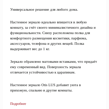
Универсальное решение для любого дома.
Настенное зеркало идеально впишется в любую
комнату, за счёт своего минималистичного дизайна и
функциональности. Снизу расположена полка для
комфортного размещения косметики, парфюма,
аксессуаров, телефона и других вещей. Полка
выдерживает вес до 1 кг.
Зеркало обрамлено матовыми вставками, что придаёт
ему современный вид. Поверхность зеркала
отличается устойчивостью к царапинам.
Настенное зеркало Otis LUS добавит уюта в
прихожую, спальню и другие комнаты.
Подробнее