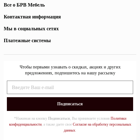
Все о БРВ Мебель
Контактная информация
Мы в социальных сетях
Платежные системы
Чтобы первыми узнавать о скидках, акциях и других
предложениях, подпишитесь на нашу рассылку
*Нажимая на кнопку
Подписаться
, Вы принимаете условия
Политики
конфиденциальности
, а также даете свое
Согласие на обработку персональных
данных
.