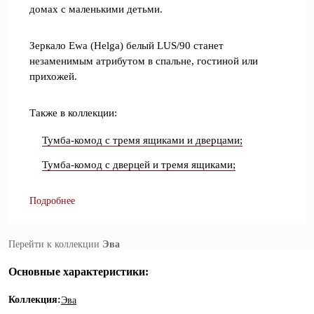
домах с маленькими детьми.
Зеркало Ewa (Helga) белый LUS/90 станет
незаменимым атрибутом в спальне, гостиной или
прихожей.
Также в коллекции:
Тумба-комод с тремя ящиками и дверцами;
Тумба-комод с дверцей и тремя ящиками;
Подробнее
Перейти к коллекции
Эва
Основные характеристики:
Коллекция:
Эва