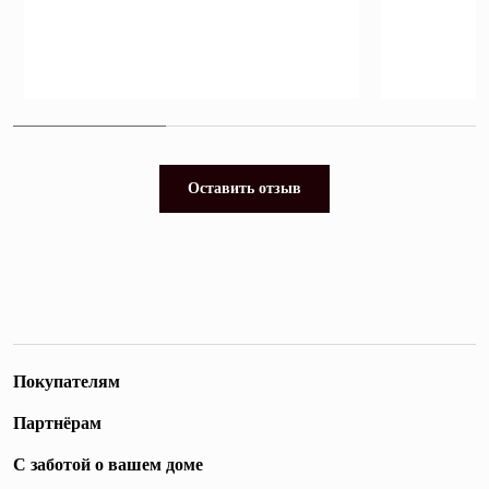
Оставить отзыв
Покупателям
Партнёрам
С заботой о вашем доме