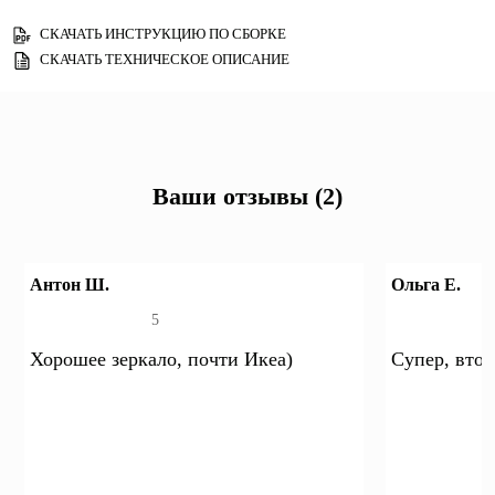
СКАЧАТЬ ИНСТРУКЦИЮ ПО СБОРКЕ
СКАЧАТЬ ТЕХНИЧЕСКОЕ ОПИСАНИЕ
Ваши отзывы (2)
Антон Ш.
Ольга Е.
5
Хорошее зеркало, почти Икеа)
Супер, втор