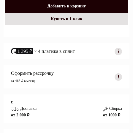
Добавить в корзину
Купить в 1 клик
1 395 ₽
× 4 платежа в сплит
Оформить рассрочку
от 465 ₽ в месяц
г.
Доставка
Сборка
от 2 000 ₽
от 1000 ₽