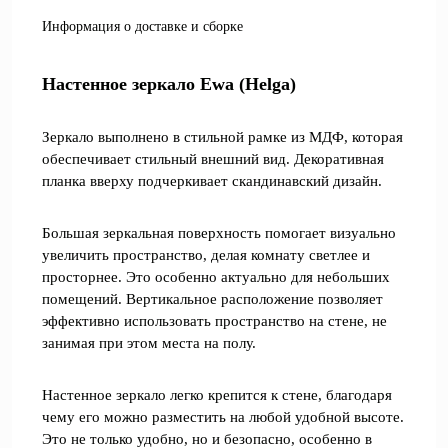
Информация о доставке и сборке
Настенное зеркало Ewa (Helga)
Зеркало выполнено в стильной рамке из МДФ, которая
обеспечивает стильный внешний вид. Декоративная
планка вверху подчеркивает скандинавский дизайн.
Большая зеркальная поверхность помогает визуально
увеличить пространство, делая комнату светлее и
просторнее. Это особенно актуально для небольших
помещений. Вертикальное расположение позволяет
эффективно использовать пространство на стене, не
занимая при этом места на полу.
Настенное зеркало легко крепится к стене, благодаря
чему его можно разместить на любой удобной высоте.
Это не только удобно, но и безопасно, особенно в