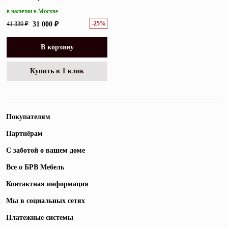
в наличии в Москве
-25%
41 330 ₽
31 000 ₽
В корзину
Купить в 1 клик
Покупателям
Партнёрам
С заботой о вашем доме
Все о БРВ Мебель
Контактная информация
Мы в социальных сетях
Платежные системы