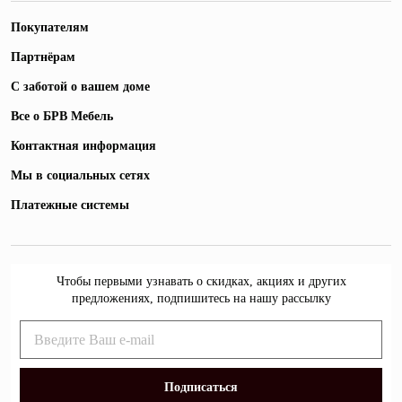
Покупателям
Партнёрам
С заботой о вашем доме
Все о БРВ Мебель
Контактная информация
Мы в социальных сетях
Платежные системы
Чтобы первыми узнавать о скидках, акциях и других
предложениях, подпишитесь на нашу рассылку