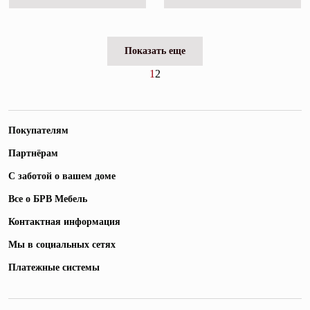
Показать еще
1
2
Покупателям
Партнёрам
С заботой о вашем доме
Все о БРВ Мебель
Контактная информация
Мы в социальных сетях
Платежные системы