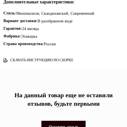
Дополнительные характеристики:
Стиль:
Минимализм, Скандинавский, Современный
Вариант доставки:
В разобранном виде
Гарантия:
24 месяца
Фабрика:
Этажерка
Страна производства:
Россия
СКАЧАТЬ ИНСТРУКЦИЮ ПО СБОРКЕ
На данный товар еще не оставили
отзывов, будьте первыми
Оставить отзыв