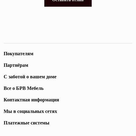
Покупателям
Партнёрам
С заботой о вашем доме
Все о БРВ Мебель
Контактная информация
Мы в социальных сетях
Платежные системы